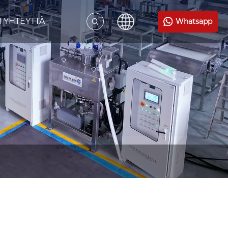
N YHTEYTTÄ
Whatsapp